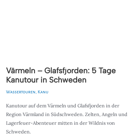
Värmeln – Glafsfjorden: 5 Tage
Kanutour in Schweden
Wassertouren
,
Kanu
Kanutour auf dem Värmeln und Glafsfjorden in der
Region Värmland in Südschweden. Zelten, Angeln und
Lagerfeuer-Abenteuer mitten in der Wildnis von
Schweden.